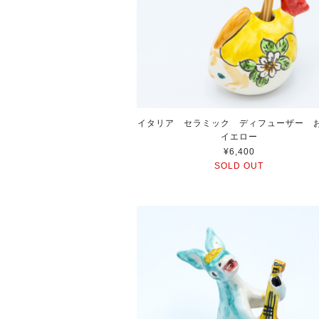
イタリア セラミック ディフューザー
イエロー
¥6,400
SOLD OUT