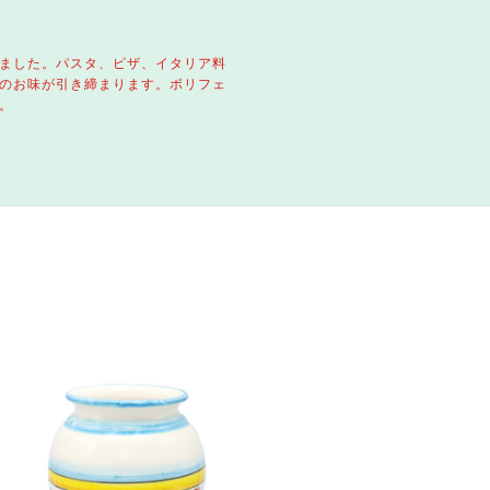
ました。パスタ、ピザ、イタリア料
のお味が引き締まります。ポリフェ
。