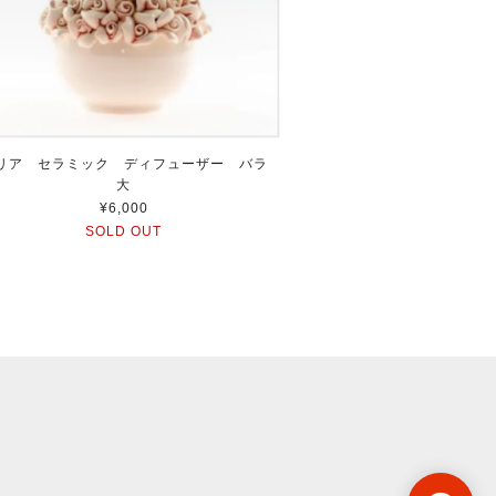
リア セラミック ディフューザー バラ
大
¥6,000
SOLD OUT