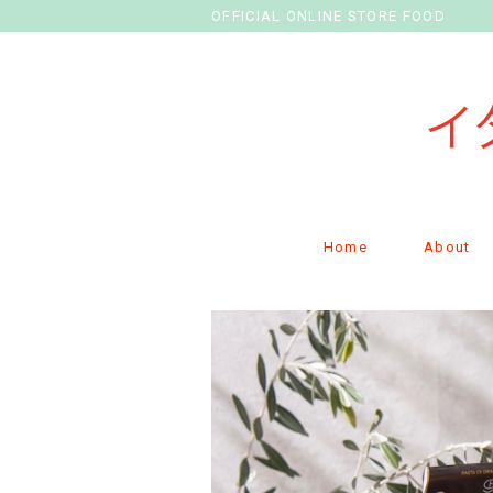
OFFICIAL ONLINE STORE FOOD
Home
About