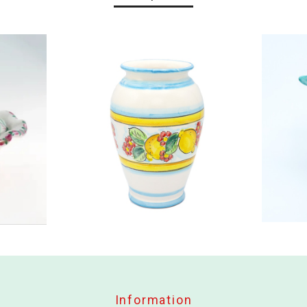
Information