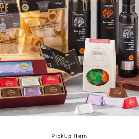
PickUp Item