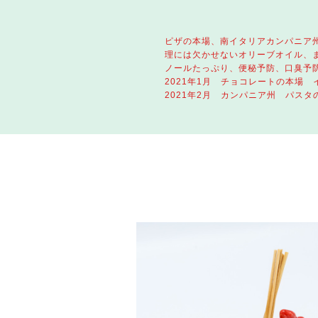
ピザの本場、南イタリアカンパニア
理には欠かせないオリーブオイル、
ノールたっぷり、便秘予防、口臭予
2021年1月 チョコレートの本場
2021年2月 カンパニア州 パス