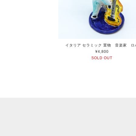
イタリア セラミック 置物 音楽家 ロ
¥4,800
SOLD OUT