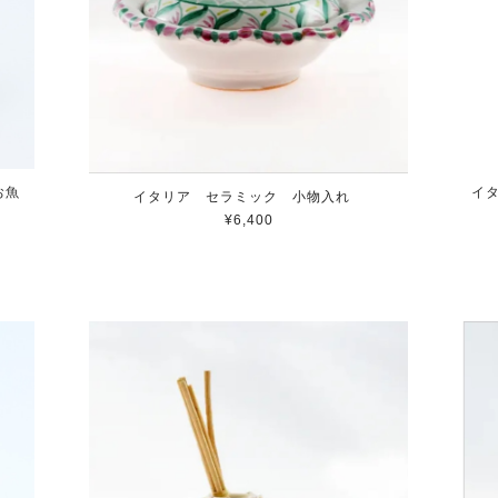
 お魚
イタ
イタリア セラミック 小物入れ
¥6,400