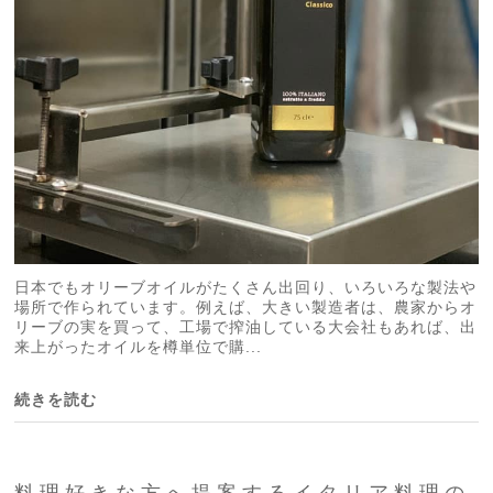
日本でもオリーブオイルがたくさん出回り、いろいろな製法や
場所で作られています。例えば、大きい製造者は、農家からオ
リーブの実を買って、工場で搾油している大会社もあれば、出
来上がったオイルを樽単位で購...
続きを読む
料理好きな方へ提案するイタリア料理の