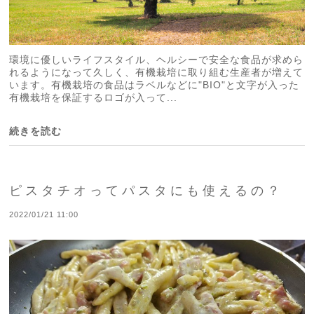
環境に優しいライフスタイル、ヘルシーで安全な食品が求めら
れるようになって久しく、有機栽培に取り組む生産者が増えて
います。有機栽培の食品はラベルなどに"BIO"と文字が入った
有機栽培を保証するロゴが入って...
続きを読む
ピスタチオってパスタにも使えるの？
2022/01/21 11:00