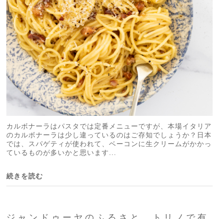
カルボナーラはパスタでは定番メニューですが、本場イタリア
のカルボナーラは少し違っているのはご存知でしょうか？日本
では、スパゲティが使われて、ベーコンに生クリームがかかっ
ているものが多いかと思います...
続きを読む
ジャンドゥーヤのふるさと トリノで有