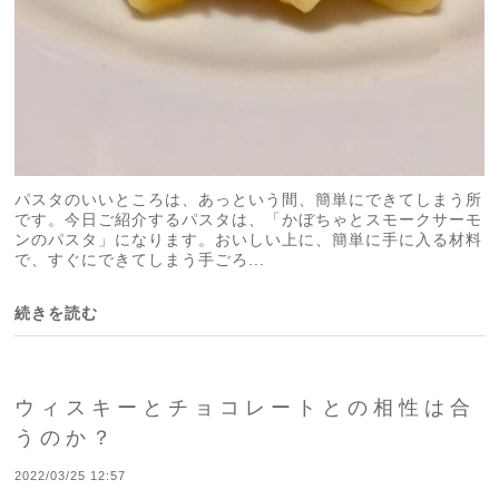
パスタのいいところは、あっという間、簡単にできてしまう所
です。今日ご紹介するパスタは、「かぼちゃとスモークサーモ
ンのパスタ」になります。おいしい上に、簡単に手に入る材料
で、すぐにできてしまう手ごろ...
続きを読む
ウィスキーとチョコレートとの相性は合
うのか？
2022/03/25 12:57