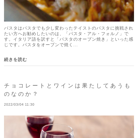
パスタはパスタでも少し変わったテイストのパスタに挑戦され
たい方へお勧めしたいのは、「パスタ・アル・フォルノ」で
す。イタリア語を訳すと「パスタのオーブン焼き」といった感
じです。パスタをオーブンで焼く...
続きを読む
チョコレートとワインは果たしてあうも
のなのか？
2022/03/04 11:30