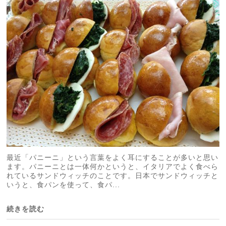
最近「パニーニ」という言葉をよく耳にすることが多いと思い
ます。パニーニとは一体何かというと、イタリアでよく食べら
れているサンドウィッチのことです。日本でサンドウィッチと
いうと、食パンを使って、食パ...
続きを読む