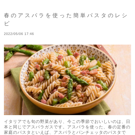
春のアスパラを使った簡単パスタのレシ
ピ
2022/05/06 17:46
イタリアでも旬の野菜があり、今この季節でおいしいのは、日
本と同じでアスパラガスです。アスパラを使った、春の定番の
家庭のパスタといえば、アスパラとパンチェッタのパスタで