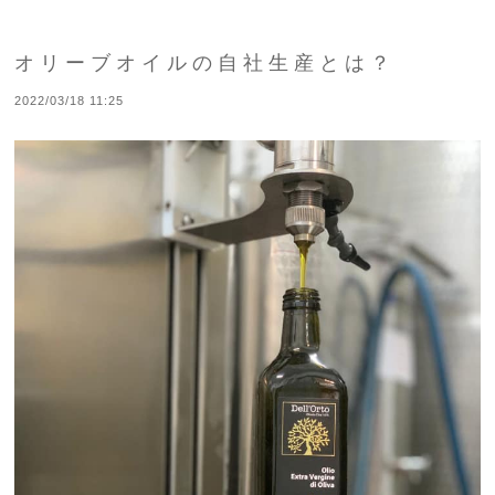
オリーブオイルの自社生産とは？
2022/03/18 11:25