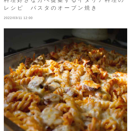
レシピ パスタのオーブン焼き
2022/03/11 12:00