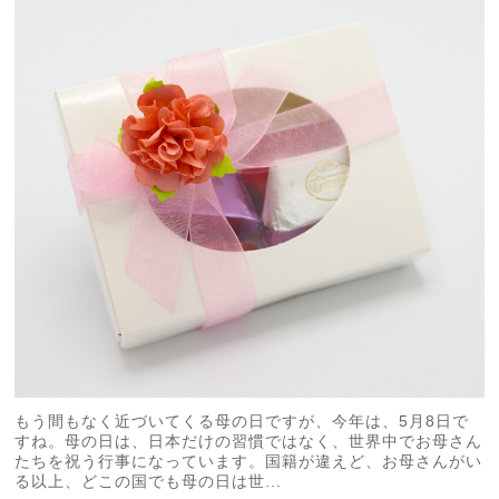
もう間もなく近づいてくる母の日ですが、今年は、5月8日で
すね。母の日は、日本だけの習慣ではなく、世界中でお母さん
たちを祝う行事になっています。国籍が違えど、お母さんがい
る以上、どこの国でも母の日は世...