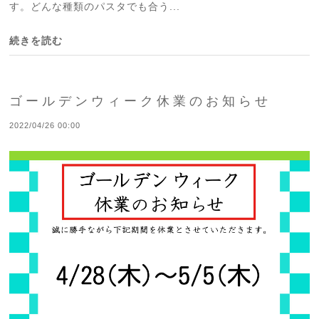
す。どんな種類のパスタでも合う...
続きを読む
ゴールデンウィーク休業のお知らせ
2022/04/26 00:00