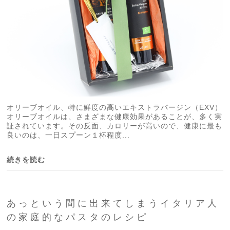
オリーブオイル、特に鮮度の高いエキストラバージン（EXV）
オリーブオイルは、さまざまな健康効果があることが、多く実
証されています。その反面、カロリーが高いので、健康に最も
良いのは、一日スプーン１杯程度...
続きを読む
あっという間に出来てしまうイタリア人
の家庭的なパスタのレシピ