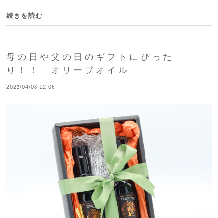
続きを読む
母の日や父の日のギフトにぴった
り！！ オリーブオイル
2022/04/08 12:06