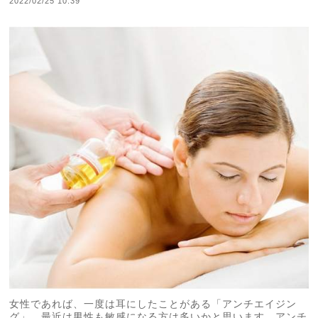
2022/02/25 10:39
女性であれば、一度は耳にしたことがある「アンチエイジン
グ」。最近は男性も敏感になる方は多いかと思います。アンチ