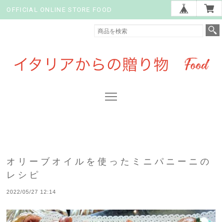
OFFICIAL ONLINE STORE FOOD
オリーブオイルを使ったミニパニーニの
レシピ
2022/05/27 12:14