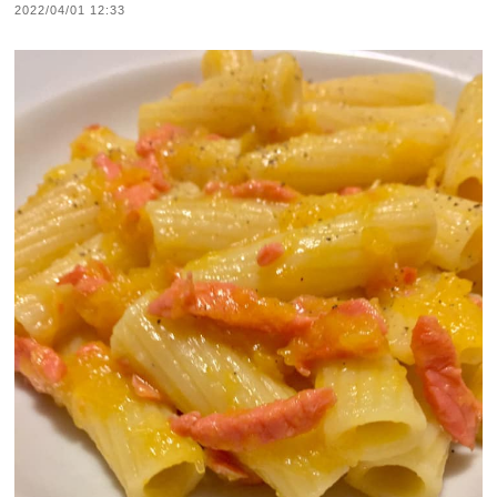
2022/04/01 12:33