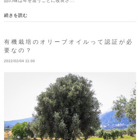
品の味は年を追うごとに改良さ...
続きを読む
有機栽培のオリーブオイルって認証が必
要なの？
2022/02/04 11:00