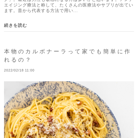
エイジング療法と称して、たくさんの医療法やサプリが出てい
ます。昔から代表する方法で用い...
続きを読む
本物のカルボナーラって家でも簡単に作
れるの？
2022/02/18 11:00