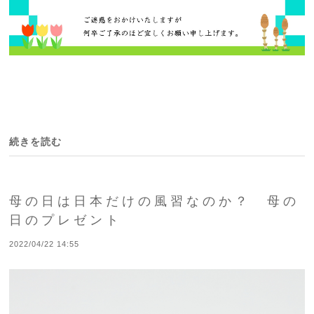
続きを読む
母の日は日本だけの風習なのか？ 母の
日のプレゼント
2022/04/22 14:55