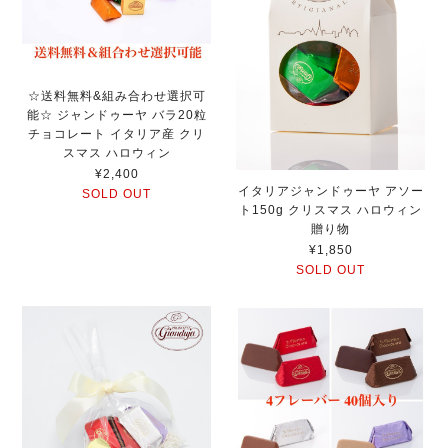
☆送料無料&組み合わせ選択可
能☆ ジャンドゥーヤ バラ20粒
チョコレート イタリア産 クリ
スマス ハロウィン
¥2,400
イタリアジャンドゥーヤ アソー
SOLD OUT
ト150g クリスマス ハロウィン
贈り物
¥1,850
SOLD OUT