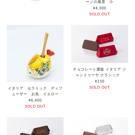
ーノの風景 小
¥4,300
SOLD OUT
チョコレート通販 イタリア ジ
ャンドゥーヤ クラシック
¥150
SOLD OUT
イタリア セラミック ディフ
ューザー お魚 イエロー
¥6,400
SOLD OUT