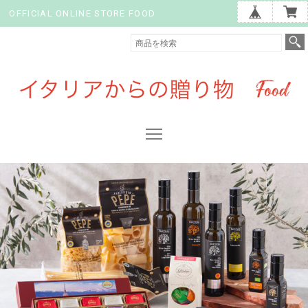
OFFICIAL ONLINE STORE FOOD