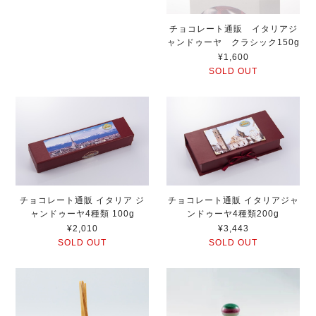
チョコレート通販 イタリアジ
ャンドゥーヤ クラシック150g
¥1,600
SOLD OUT
チョコレート通販 イタリア ジ
チョコレート通販 イタリアジャ
ャンドゥーヤ4種類 100g
ンドゥーヤ4種類200g
¥2,010
¥3,443
SOLD OUT
SOLD OUT