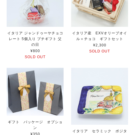
イタリア ジャンドゥーヤチョコ
イタリア産 EXVオリーブオイ
レート 5個入り プチギフト 父
ル＋チョコ ギフトセット
の日
¥2,300
¥800
SOLD OUT
SOLD OUT
ギフト パッケージ オプショ
ン
イタリア セラミック ポジタ
¥350