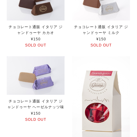
チョコレート通販 イタリア ジ
チョコレート通販 イタリア ジ
ャンドゥーヤ カカオ
ャンドゥーヤ ミルク
¥150
¥150
SOLD OUT
SOLD OUT
チョコレート通販 イタリア ジ
ャンドゥーヤ ヘーゼルナッツ味
¥150
SOLD OUT