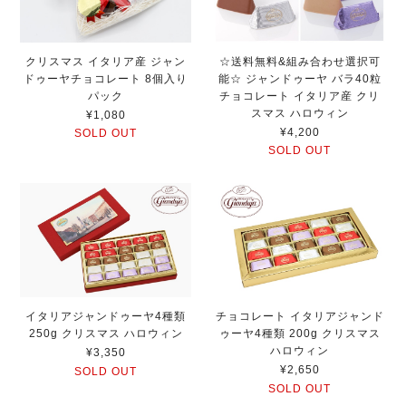
クリスマス イタリア産 ジャン
☆送料無料&組み合わせ選択可
ドゥーヤチョコレート 8個入り
能☆ ジャンドゥーヤ バラ40粒
パック
チョコレート イタリア産 クリ
スマス ハロウィン
¥1,080
¥4,200
SOLD OUT
SOLD OUT
イタリアジャンドゥーヤ4種類
チョコレート イタリアジャンド
250g クリスマス ハロウィン
ゥーヤ4種類 200g クリスマス
ハロウィン
¥3,350
¥2,650
SOLD OUT
SOLD OUT