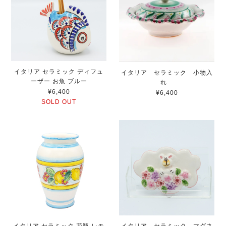
イタリア セラミック ディフュ
イタリア セラミック 小物入
ーザー お魚 ブルー
れ
¥6,400
¥6,400
SOLD OUT
イタリア セラミック 花瓶 レモ
イタリア セラミック マグネ