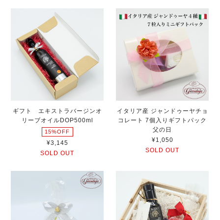
ギフト エキストラバージンオ
イタリア産 ジャンドゥーヤチョ
リーブオイルDOP500ml
コレート 7個入りギフトパック
父の日
15%OFF
¥1,050
¥3,145
SOLD OUT
SOLD OUT